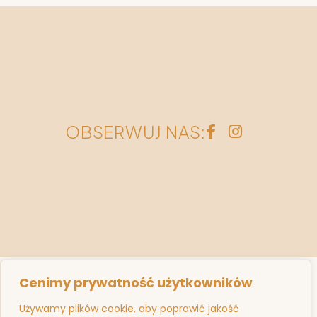
OBSERWUJ NAS:
Cenimy prywatność użytkowników
Używamy plików cookie, aby poprawić jakość